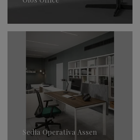
Sedia Operativa Assen