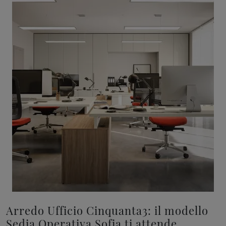
Arredo Ufficio Cinquanta3: il modello
Sedia Operativa Sofia ti attende