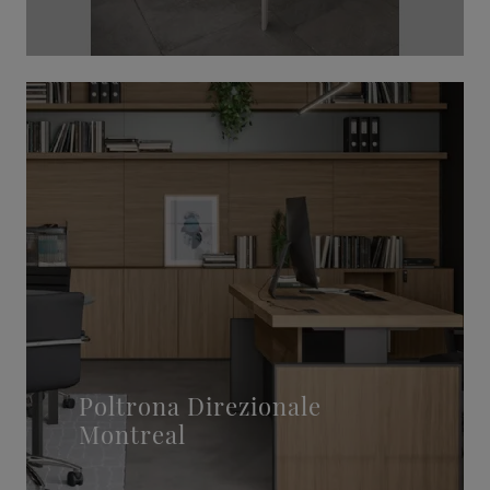
Poltrona Direzionale
Montreal