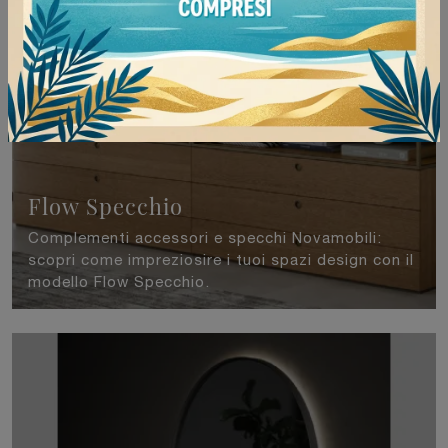
Flow Specchio
Complementi accessori e specchi Novamobili:
scopri come impreziosire i tuoi spazi design con il
modello Flow Specchio.