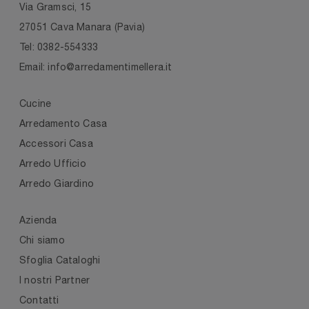
Via Gramsci, 15
27051 Cava Manara (Pavia)
Tel: 0382-554333
Email: info@arredamentimellera.it
Cucine
Arredamento Casa
Accessori Casa
Arredo Ufficio
Arredo Giardino
Azienda
Chi siamo
Sfoglia Cataloghi
I nostri Partner
Contatti