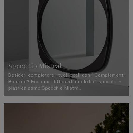
Specchio Mistral
Desideri completare i tuoi locali con i Complementi
Bonaldo? Ecco qui differenti modelli di specchi in
plastica come Specchio Mistral.