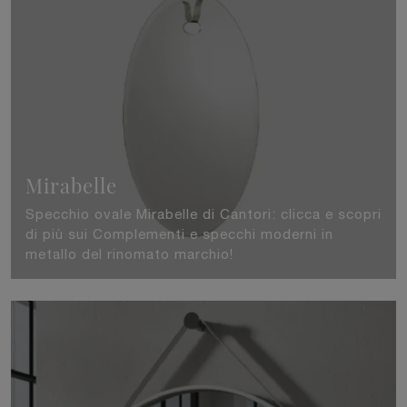
Mirabelle
Specchio ovale Mirabelle di Cantori: clicca e scopri
di più sui Complementi e specchi moderni in
metallo del rinomato marchio!