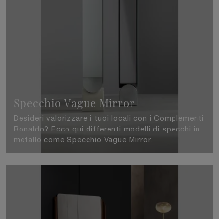
Specchio Vague Mirror
Desideri valorizzare i tuoi locali con i Complementi
Bonaldo? Ecco qui differenti modelli di specchi in
metallo come Specchio Vague Mirror.