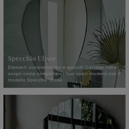
Specchio Ulisse
Elementi complementari e specchi Cattelan Italia:
scopri come completare i tuoi spazi moderni con il
modello Specchio Ulisse.