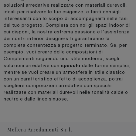
soluzioni arredative realizzate con materiali durevoli,
ideali per risolvere le tue esigenze, e tanti consigli
interessanti con lo scopo di accompagnarti nelle fasi
del tuo progetto. Completa con noi gli spazi indoor di
cui disponi, la nostra estrema passione e l'assistenza
dei nostri interior designers ti garantiranno la
completa contentezza a progetto terminato. Se, per
esempio, vuoi creare delle composizioni di
Complementi seguendo uno stile moderno, scegli
specchi
soluzioni arredative con
dalle forme semplici,
mentre se vuoi creare un'atmosfera in stile classico
con un caratteristico effetto di accoglienza, potrai
scegliere composizioni arredative con specchi
realizzate con materiali durevoli nelle tonalità calde o
neutre e dalle linee sinuose.
Mellera Arredamenti S.r.l.