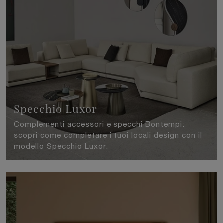
Specchio Luxor
Complementi accessori e specchi Bontempi:
scopri come completare i tuoi locali design con il
modello Specchio Luxor.