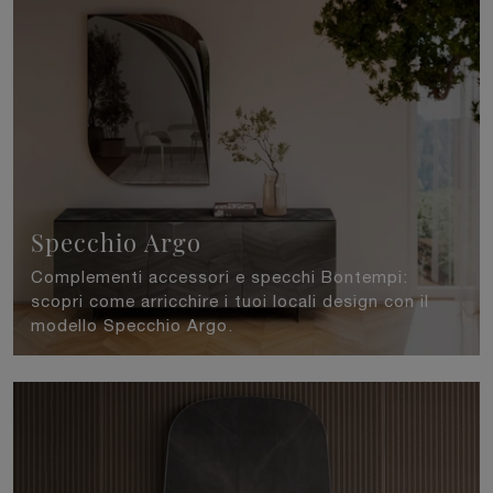
Specchio Argo
Complementi accessori e specchi Bontempi:
scopri come arricchire i tuoi locali design con il
modello Specchio Argo.