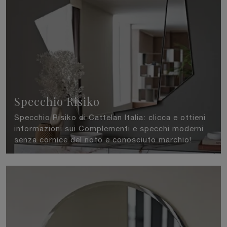
Specchio Risiko
Specchio Risiko di Cattelan Italia: clicca e ottieni
informazioni sui Complementi e specchi moderni
senza cornice del noto e conosciuto marchio!