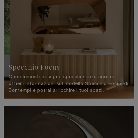
Specchio Focus
Complementi design e specchi senza cornice:
ottieni informazioni sul modello Specchio Focus di
Bontempi e potrai arricchire i tuoi spazi.