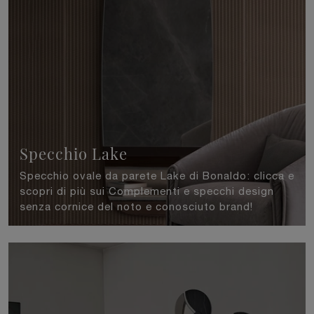
Specchio Lake
Specchio ovale da parete Lake di Bonaldo: clicca e
scopri di più sui Complementi e specchi design
senza cornice del noto e conosciuto brand!