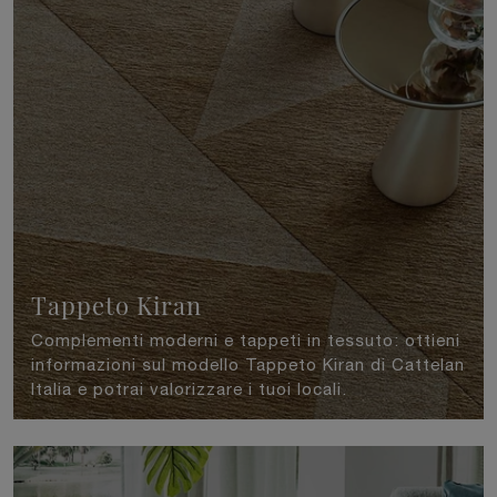
Tappeto Kiran
Complementi moderni e tappeti in tessuto: ottieni
informazioni sul modello Tappeto Kiran di Cattelan
Italia e potrai valorizzare i tuoi locali.