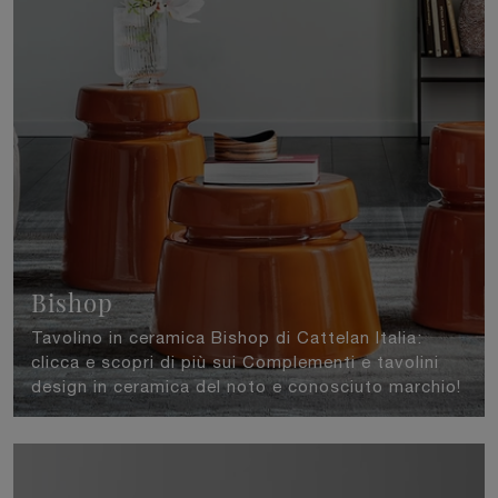
Bishop
Tavolino in ceramica Bishop di Cattelan Italia:
clicca e scopri di più sui Complementi e tavolini
design in ceramica del noto e conosciuto marchio!