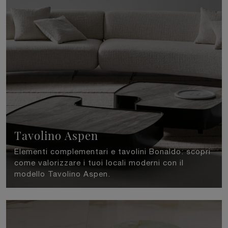
Tavolino Aspen
Elementi complementari e tavolini Bonaldo: scopri
come valorizzare i tuoi locali moderni con il
modello Tavolino Aspen.