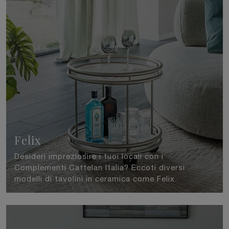
Felix
Desideri impreziosire i tuoi locali con i
Complementi Cattelan Italia? Eccoti diversi
modelli di tavolini in ceramica come Felix.