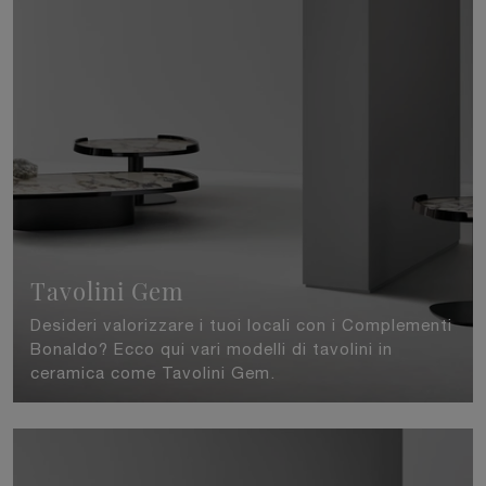
Tavolini Gem
Desideri valorizzare i tuoi locali con i Complementi
Bonaldo? Ecco qui vari modelli di tavolini in
ceramica come Tavolini Gem.