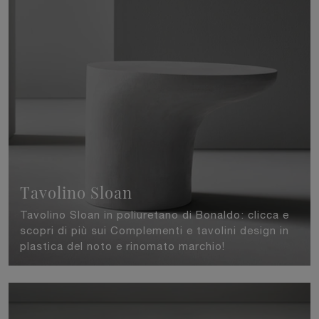
Tavolino Sloan
Tavolino Sloan in poliuretano di Bonaldo: clicca e
scopri di più sui Complementi e tavolini design in
plastica del noto e rinomato marchio!