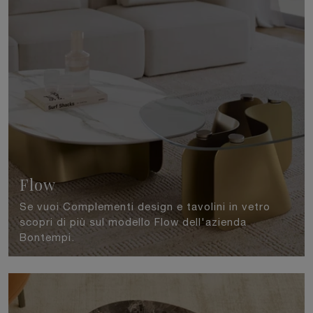
Flow
Se vuoi Complementi design e tavolini in vetro
scopri di più sul modello Flow dell'azienda
Bontempi.