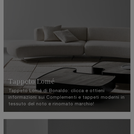
Tappeto Lomé
Tappeto Lomé di Bonaldo: clicca e ottieni
informazioni sui Complementi e tappeti moderni in
tessuto del noto e rinomato marchio!