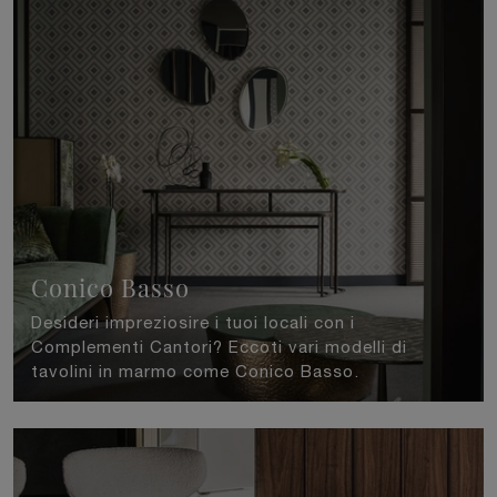
Conico Basso
Desideri impreziosire i tuoi locali con i
Complementi Cantori? Eccoti vari modelli di
tavolini in marmo come Conico Basso.