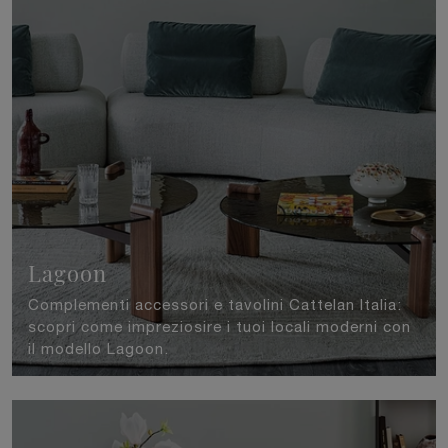
Lagoon
Complementi accessori e tavolini Cattelan Italia:
scopri come impreziosire i tuoi locali moderni con
il modello Lagoon.