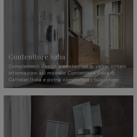
Contenitore Saba
Complementi design e contenitori in vetro: ottieni
informazioni sul modello Contenitore Saba di
Cattelan Italia e potrai completare i tuoi interni.