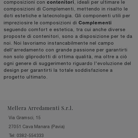
contenitori
composizioni con
, ideali per ultimare le
composizioni di Complementi, mettendo in risalto le
doti estetiche e latecnologia. Gli componenti utili per
Complementi
impreziosire le composizioni di
seguendo comfort e estetica, tra cui anche diverse
proposte di contenitori, sono a disposizione per te da
noi. Noi lavoriamo instancabilmente nel campo
dell'arredamento con grande passione per garantirti
non solo gliprodotti di ottima qualità, ma oltre a ciò
ogni genere di suggerimento riguardo l'evoluzione del
design per garantirti la totale soddisfazione a
progetto ultimato.
Mellera Arredamenti S.r.l.
Via Gramsci, 15
27051 Cava Manara (Pavia)
Tel: 0382-554333