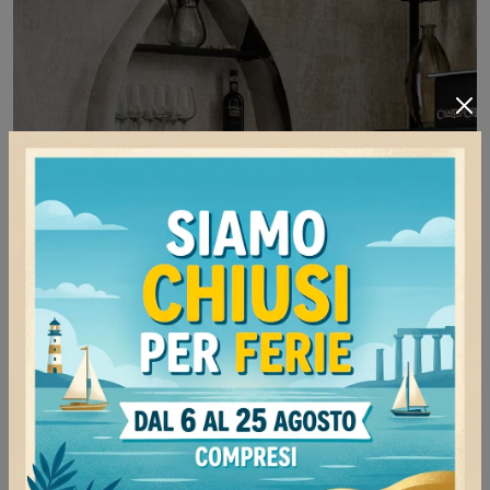
Contenitore Drop
Complementi design e contenitori in metallo:
ottieni informazioni sul modello Contenitore Drop
di Cattelan Italia e potrai completare i tuoi interni.