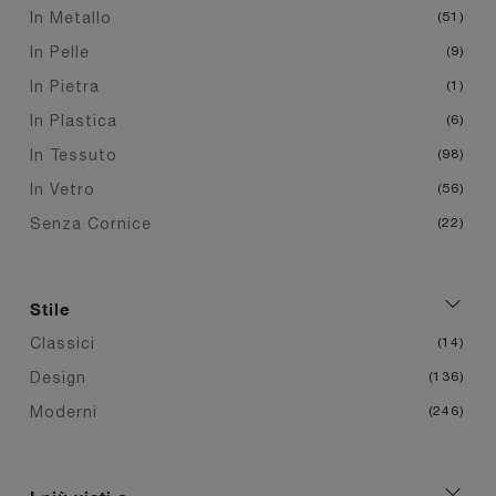
In Metallo
51
In Pelle
9
In Pietra
1
In Plastica
6
In Tessuto
98
In Vetro
56
Senza Cornice
22
Stile
Classici
14
Design
136
Moderni
246