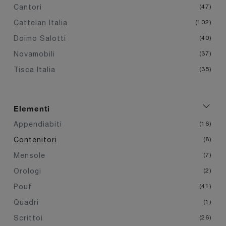
Cantori
47
Cattelan Italia
102
Doimo Salotti
40
Novamobili
37
Tisca Italia
35
Elementi
Appendiabiti
16
Contenitori
8
Mensole
7
Orologi
2
Pouf
41
Quadri
1
Scrittoi
26