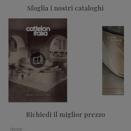
Sfoglia i nostri cataloghi
Richiedi il miglior prezzo