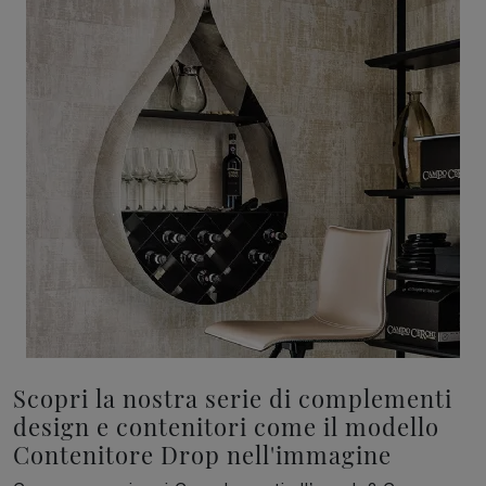
Scopri la nostra serie di complementi
design e contenitori come il modello
Contenitore Drop nell'immagine