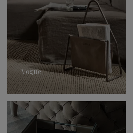
Vogue