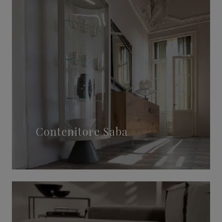
Contenitore Saba