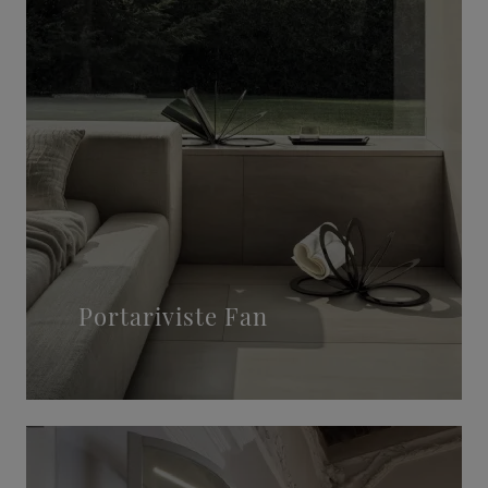
Portariviste Fan