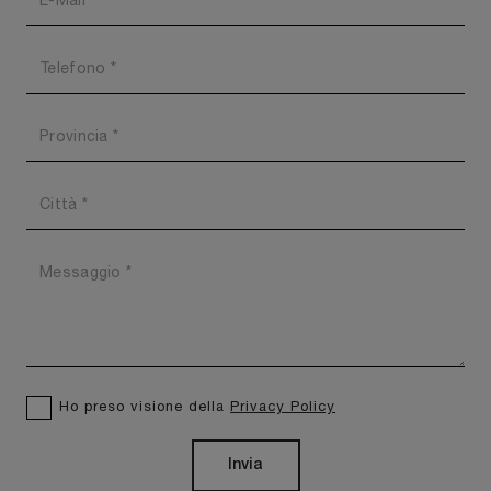
Ho preso visione della
Privacy Policy
Invia