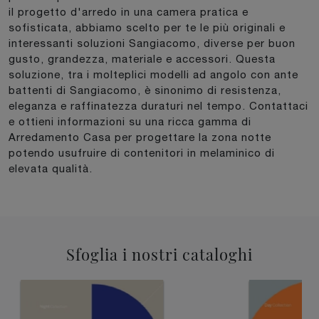
il progetto d'arredo in una camera pratica e
sofisticata, abbiamo scelto per te le più originali e
interessanti soluzioni Sangiacomo, diverse per buon
gusto, grandezza, materiale e accessori. Questa
soluzione, tra i molteplici modelli ad angolo con ante
battenti di Sangiacomo, è sinonimo di resistenza,
eleganza e raffinatezza duraturi nel tempo. Contattaci
e ottieni informazioni su una ricca gamma di
Arredamento Casa per progettare la zona notte
potendo usufruire di contenitori in melaminico di
elevata qualità.
Sfoglia i nostri cataloghi