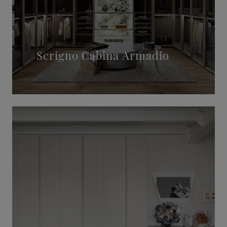
Scrigno Cabina Armadio