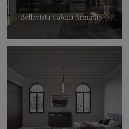
Bellavista Cabina Armadio