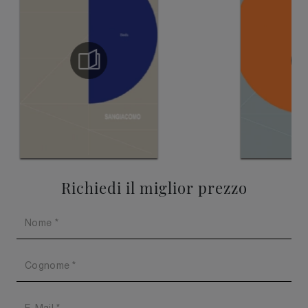
Richiedi il miglior prezzo