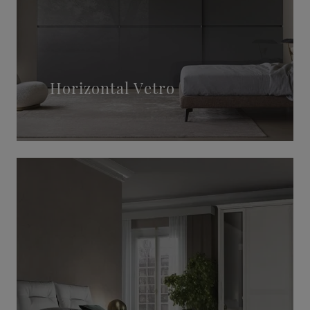
Horizontal Vetro