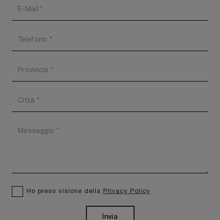
Ho preso visione della
Privacy Policy
Invia