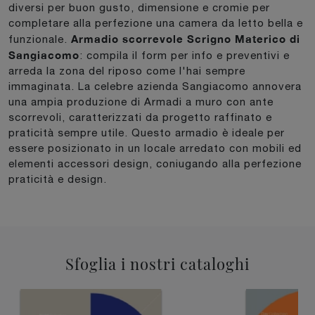
diversi per buon gusto, dimensione e cromie per
completare alla perfezione una camera da letto bella e
Armadio scorrevole Scrigno Materico di
funzionale.
Sangiacomo
: compila il form per info e preventivi e
arreda la zona del riposo come l'hai sempre
immaginata. La celebre azienda Sangiacomo annovera
una ampia produzione di Armadi a muro con ante
scorrevoli, caratterizzati da progetto raffinato e
praticità sempre utile. Questo armadio è ideale per
essere posizionato in un locale arredato con mobili ed
elementi accessori design, coniugando alla perfezione
praticità e design.
Sfoglia i nostri cataloghi