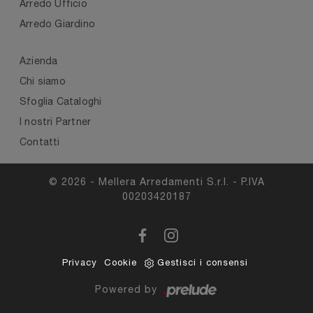
Arredo Ufficio
Arredo Giardino
Azienda
Chi siamo
Sfoglia Cataloghi
I nostri Partner
Contatti
© 2026 - Mellera Arredamenti S.r.l. - P.IVA
00203420187
Privacy
Cookie
Gestisci i consensi
Powered by