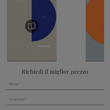
Richiedi il miglior prezzo