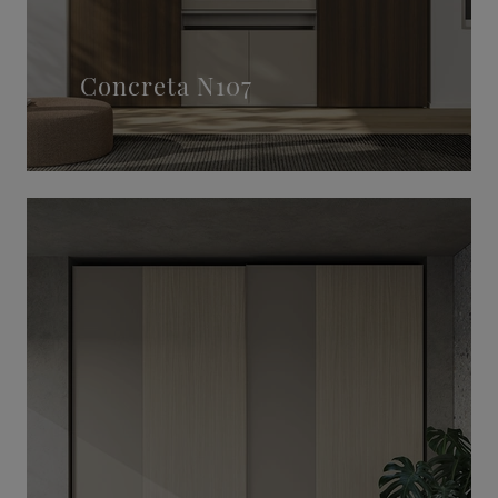
Concreta N107