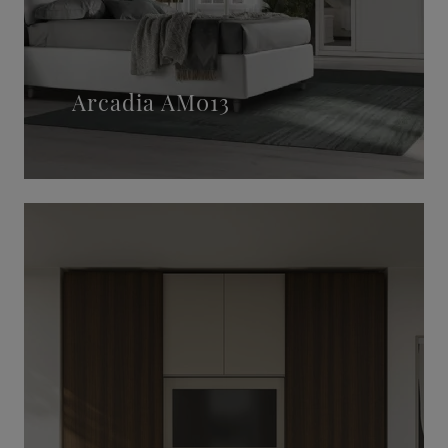
Arcadia AM013