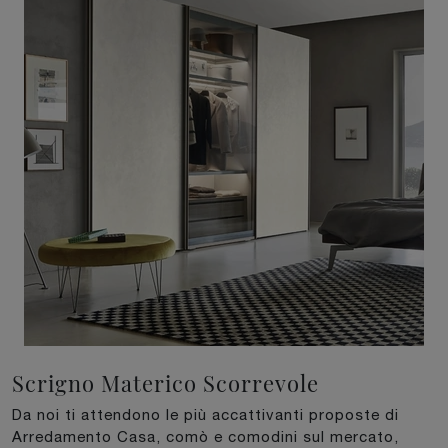
Scrigno Materico Scorrevole
Da noi ti attendono le più accattivanti proposte di
Arredamento Casa, comò e comodini sul mercato,