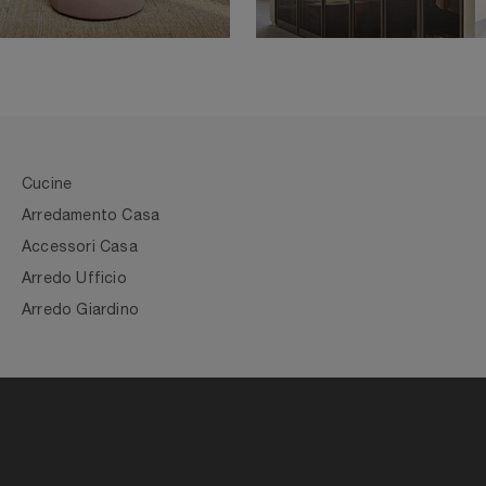
Cucine
Arredamento Casa
Accessori Casa
Arredo Ufficio
Arredo Giardino