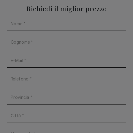
Richiedi il miglior prezzo