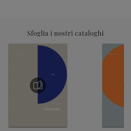
Sfoglia i nostri cataloghi