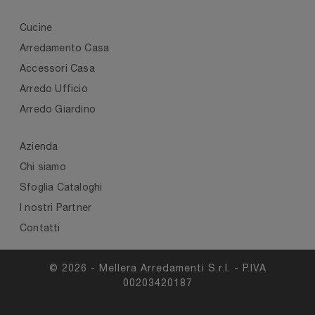
Cucine
Arredamento Casa
Accessori Casa
Arredo Ufficio
Arredo Giardino
Azienda
Chi siamo
Sfoglia Cataloghi
I nostri Partner
Contatti
© 2026 - Mellera Arredamenti S.r.l. - P.IVA
00203420187