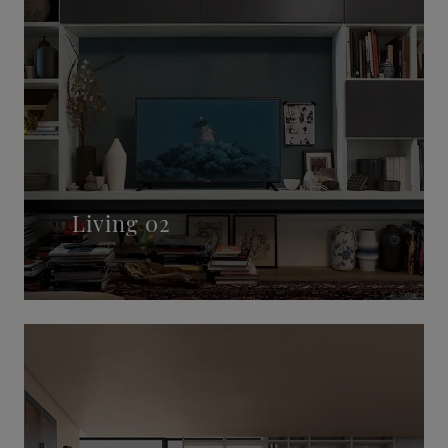
Living 02