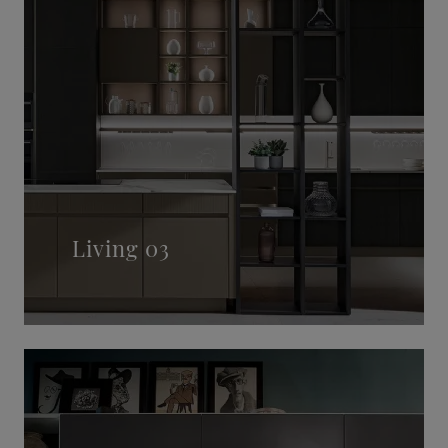
Living 03