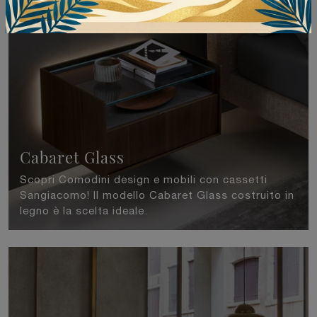
Cabaret Glass
Scopri Comodini design e mobili con cassetti
Sangiacomo! Il modello Cabaret Glass costruito in
legno è la scelta ideale.