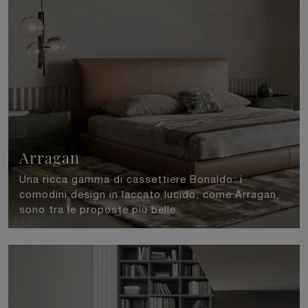
Arragan
Una ricca gamma di cassettiere Bonaldo: i
comodini design in laccato lucido, come Arragan,
sono tra le proposte più belle.