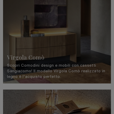
Virgola Comò
Scopri Comodini design e mobili con cassetti
Sangiacomo! Il modello Virgola Comò realizzato in
legno è l'acquisto perfetto.