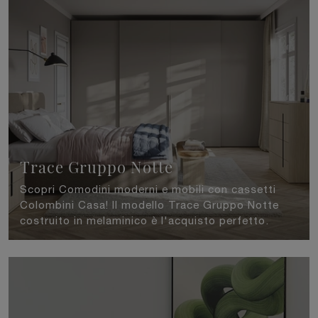
Trace Gruppo Notte
Scopri Comodini moderni e mobili con cassetti
Colombini Casa! Il modello Trace Gruppo Notte
costruito in melaminico è l'acquisto perfetto.