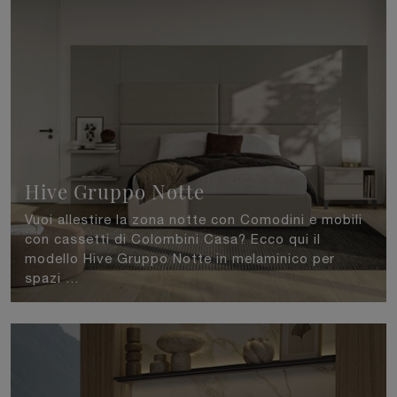
Hive Gruppo Notte
Vuoi allestire la zona notte con Comodini e mobili
con cassetti di Colombini Casa? Ecco qui il
modello Hive Gruppo Notte in melaminico per
spazi ...