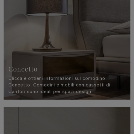
Concetto
Clicca e ottieni informazioni sul comodino
Concetto: Comodini e mobili con cassetti di
Cantori sono ideali per spazi design.