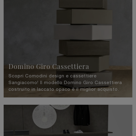
Domino Giro Cassettiera
Scopri Comodini design e cassettiere
Sangiacomo! Il modello Domino Giro Cassettiera
costruito in laccato opaco è il miglior acquisto.