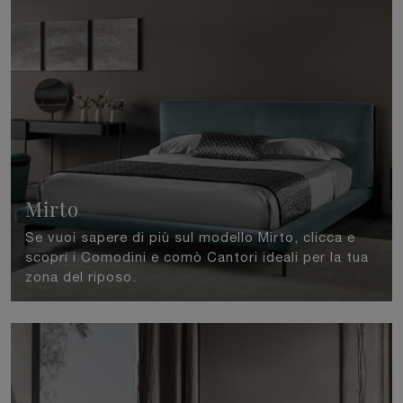
Mirto
Se vuoi sapere di più sul modello Mirto, clicca e
scopri i Comodini e comò Cantori ideali per la tua
zona del riposo.