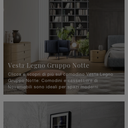
Vesta Legno Gruppo Notte
Clicca e scopri di più sul comodino Vesta Legno
Gruppo Notte: Comodini e cassettiere di
Novamobili sono ideali per spazi moderni.