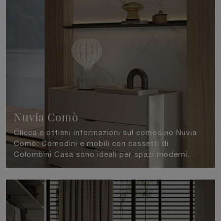
Nuvia Comò
Clicca e ottieni informazioni sul comodino Nuvia
Comò: Comodini e mobili con cassetti di
Colombini Casa sono ideali per spazi moderni.