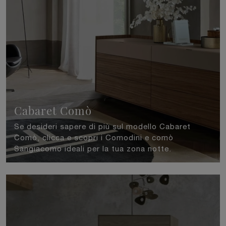
Cabaret Comò
Se desideri sapere di più sul modello Cabaret
Comò, clicca e scopri i Comodini e comò
Sangiacomo ideali per la tua zona notte.