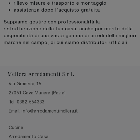
rilievo misure e trasporto e montaggio
assistenza dopo l'acquisto gratuita
Sappiamo gestire con professionalità la
ristrutturazione della tua casa, anche per merito della
disponibilità di una vasta gamma di arredi delle migliori
marche nel campo, di cui siamo distributori ufficiali.
Mellera Arredamenti S.r.l.
Via Gramsci, 15
27051 Cava Manara (Pavia)
Tel: 0382-554333
Email: info@arredamentimellera.it
Cucine
Arredamento Casa