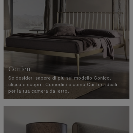
Conico
Se desideri sapere di più sul modello Conico,
clicca e scopri i Comodini e comò Cantori ideali
per la tua camera da letto.