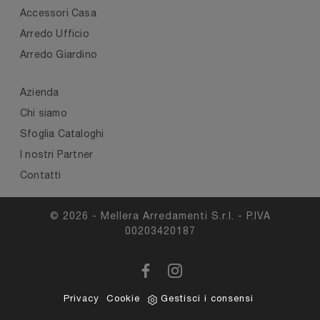
Accessori Casa
Arredo Ufficio
Arredo Giardino
Azienda
Chi siamo
Sfoglia Cataloghi
I nostri Partner
Contatti
© 2026 - Mellera Arredamenti S.r.l. - P.IVA
00203420187
Privacy
Cookie
Gestisci i consensi