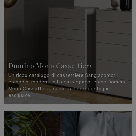
Domino Mono Cassettiera
Un ricco catalogo di cassettiere Sangiacomo: i
comodini moderni in laccato opaco, come Domino
Mono Cassettiera, sono tra le proposte più
esclusive.