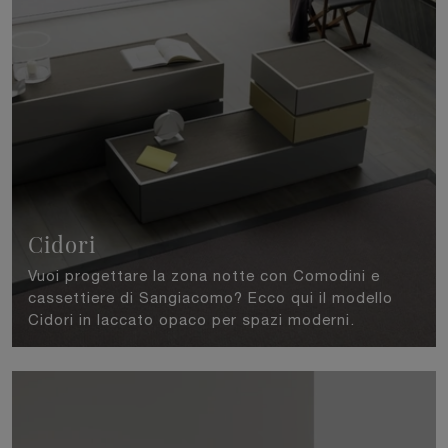
Cidori
Vuoi progettare la zona notte con Comodini e
cassettiere di Sangiacomo? Ecco qui il modello
Cidori in laccato opaco per spazi moderni.