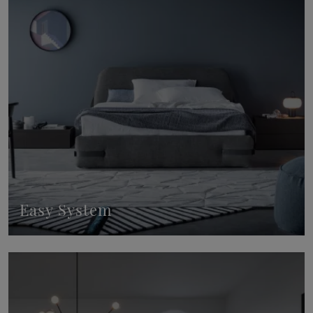
Easy System