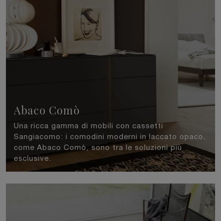
Abaco Comò
Una ricca gamma di mobili con cassetti
Sangiacomo: i comodini moderni in laccato opaco,
come Abaco Comò, sono tra le soluzioni più
esclusive.