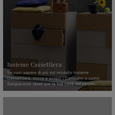
Insieme Cassettiera
Se vuoi sapere di più sul modello Insieme
Cassettiera, clicca e scopri i Comodini e comò
Sangiacomo ideali per la tua zona del riposo.