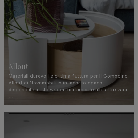
Allout
Materiali durevoli e ottima fattura per il Comodino
Allout di Novamobili in in laccato opaco,
disponibile in showroom unitamente alle altre varie
...