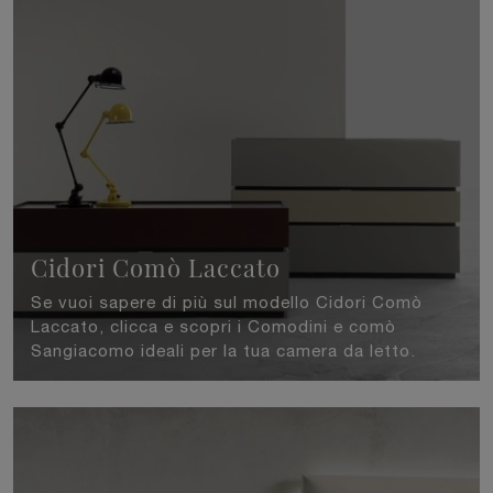
Cidori Comò Laccato
Se vuoi sapere di più sul modello Cidori Comò
Laccato, clicca e scopri i Comodini e comò
Sangiacomo ideali per la tua camera da letto.