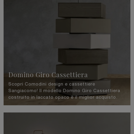
Domino Giro Cassettiera
Scopri Comodini design e cassettiere
Sangiacomo! Il modello Domino Giro Cassettiera
costruito in laccato opaco è il miglior acquisto.