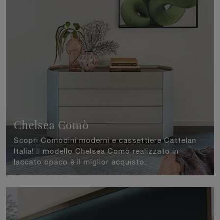
Chelsea Comò
Scopri Comodini moderni e cassettiere Cattelan
Italia! Il modello Chelsea Comò realizzato in
laccato opaco è il miglior acquisto.