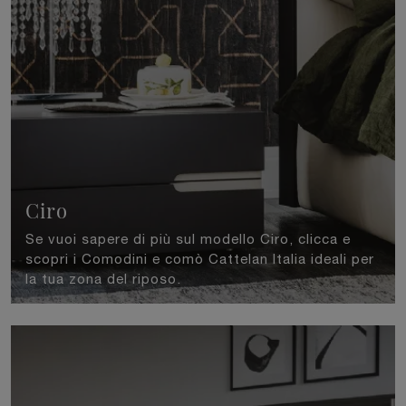
Ciro
Se vuoi sapere di più sul modello Ciro, clicca e
scopri i Comodini e comò Cattelan Italia ideali per
la tua zona del riposo.