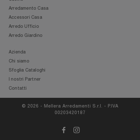
Arredamento Casa
Accessori Casa
Arredo Ufficio
Arredo Giardino
Azienda
Chi siamo
Sfoglia Cataloghi
I nostri Partner
Contatti
© 2026 - Mellera Arredamenti S.r.l. - P.IVA
00203420187