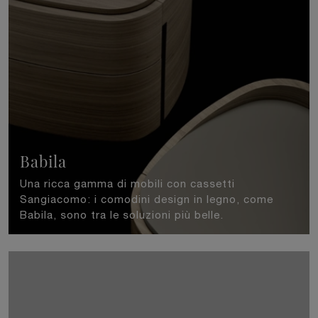
Babila
Una ricca gamma di mobili con cassetti
Sangiacomo: i comodini design in legno, come
Babila, sono tra le soluzioni più belle.