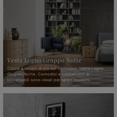
Vesta Legno Gruppo Notte
Clicca e scopri di più sul comodino Vesta Legno
Gruppo Notte: Comodini e cassettiere di
Novamobili sono ideali per spazi moderni.