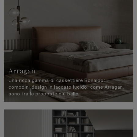
Arragan
Una ricca gamma di cassettiere Bonaldo: i
comodini design in laccato lucido, come Arragan,
sono tra le proposte più belle.