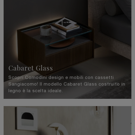
Cabaret Glass
Scopri Comodini design e mobili con cassetti
Sangiacomo! Il modello Cabaret Glass costruito in
legno è la scelta ideale.