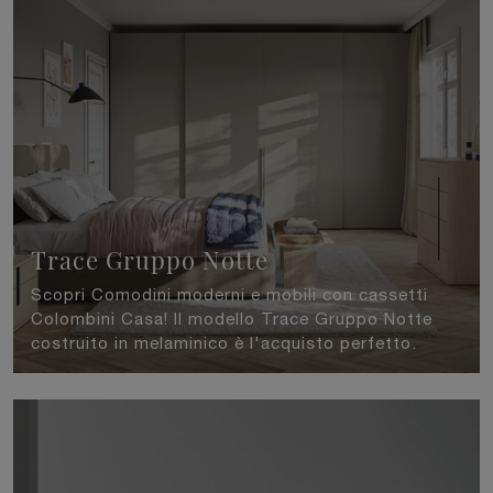
Trace Gruppo Notte
Scopri Comodini moderni e mobili con cassetti
Colombini Casa! Il modello Trace Gruppo Notte
costruito in melaminico è l'acquisto perfetto.