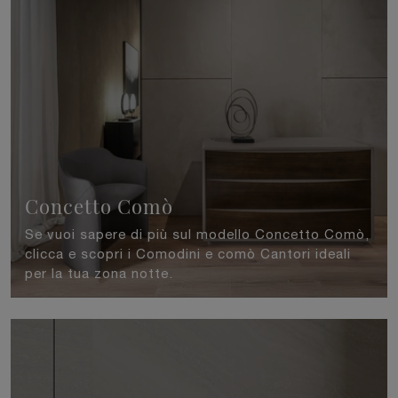
Concetto Comò
Se vuoi sapere di più sul modello Concetto Comò,
clicca e scopri i Comodini e comò Cantori ideali
per la tua zona notte.