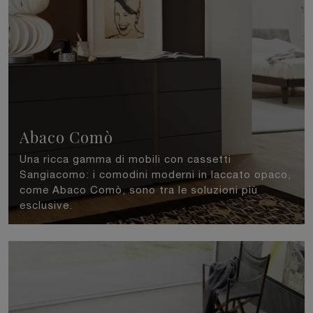
Abaco Comò
Una ricca gamma di mobili con cassetti
Sangiacomo: i comodini moderni in laccato opaco,
come Abaco Comò, sono tra le soluzioni più
esclusive.