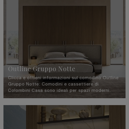
Outline Gruppo Notte
Clicca e ottieni informazioni sul comodino Outline
Gruppo Notte: Comodini e cassettiere di
Colombini Casa sono ideali per spazi moderni.