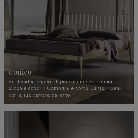
Conico
Se desideri sapere di più sul modello Conico,
clicca e scopri i Comodini e comò Cantori ideali
per la tua camera da letto.