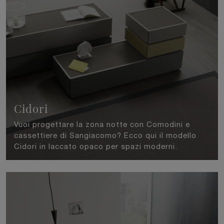
Cidori
Vuoi progettare la zona notte con Comodini e
cassettiere di Sangiacomo? Ecco qui il modello
Cidori in laccato opaco per spazi moderni.