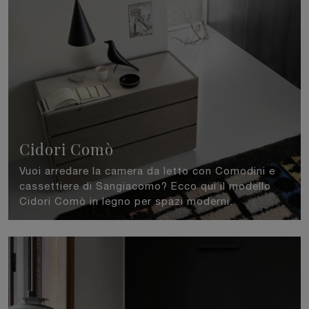
Cidori Comò
Vuoi arredare la camera da letto con Comodini e
cassettiere di Sangiacomo? Ecco qui il modello
Cidori Comò in legno per spazi moderni.