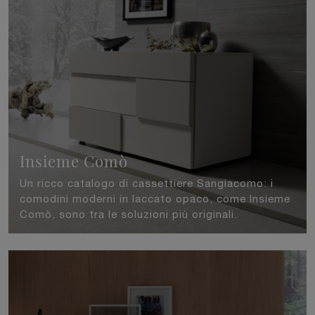
Insieme Comò
Un ricco catalogo di cassettiere Sangiacomo: i
comodini moderni in laccato opaco, come Insieme
Comò, sono tra le soluzioni più originali.