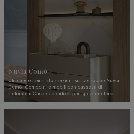
Nuvia Comò
Clicca e ottieni informazioni sul comodino Nuvia
Comò: Comodini e mobili con cassetti di
Colombini Casa sono ideali per spazi moderni.