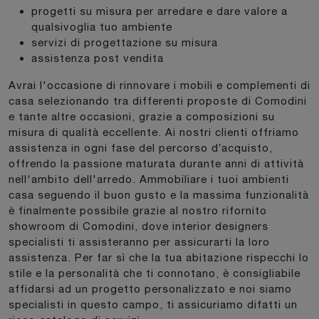
progetti su misura per arredare e dare valore a
qualsivoglia tuo ambiente
servizi di progettazione su misura
assistenza post vendita
Avrai l'occasione di rinnovare i mobili e complementi di
casa selezionando tra differenti proposte di Comodini
e tante altre occasioni, grazie a composizioni su
misura di qualità eccellente. Ai nostri clienti offriamo
assistenza in ogni fase del percorso d’acquisto,
offrendo la passione maturata durante anni di attività
nell'ambito dell'arredo. Ammobiliare i tuoi ambienti
casa seguendo il buon gusto e la massima funzionalità
è finalmente possibile grazie al nostro rifornito
showroom di Comodini, dove interior designers
specialisti ti assisteranno per assicurarti la loro
assistenza. Per far sì che la tua abitazione rispecchi lo
stile e la personalità che ti connotano, è consigliabile
affidarsi ad un progetto personalizzato e noi siamo
specialisti in questo campo, ti assicuriamo difatti un