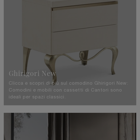
Ghirigori New
Clicca e scopri di più sul comodino Ghirigori New:
Comodini e mobili con cassetti di Cantori sono
ideali per spazi classici.