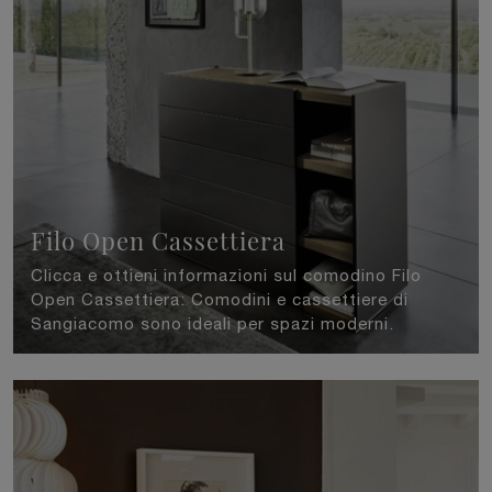
Filo Open Cassettiera
Clicca e ottieni informazioni sul comodino Filo
Open Cassettiera: Comodini e cassettiere di
Sangiacomo sono ideali per spazi moderni.