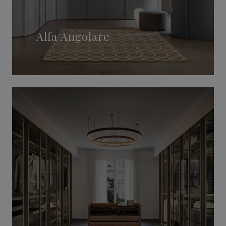
Alfa Angolare