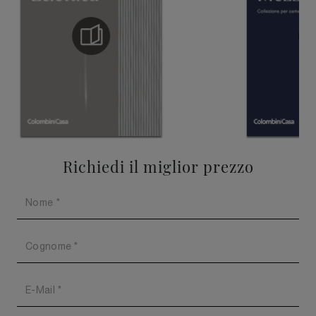
Richiedi il miglior prezzo