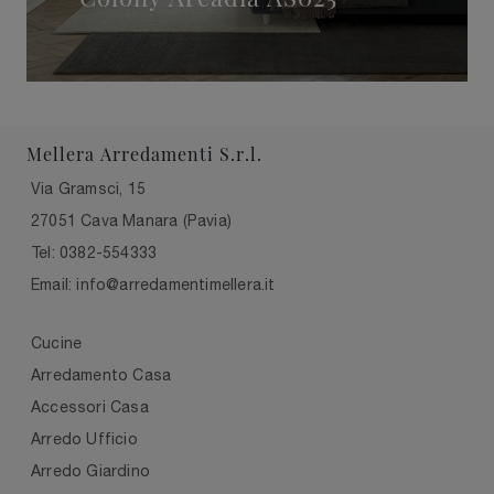
Mellera Arredamenti S.r.l.
Via Gramsci, 15
27051 Cava Manara (Pavia)
Tel: 0382-554333
Email: info@arredamentimellera.it
Cucine
Arredamento Casa
Accessori Casa
Arredo Ufficio
Arredo Giardino