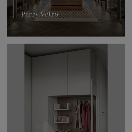
Perry Vetro