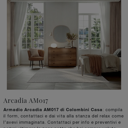
Arcadia AM017
Armadio Arcadia AM017 di Colombini Casa
: compila
il form, contattaci e dai vita alla stanza del relax come
l'avevi immaginata. Contattaci per info e preventivi e