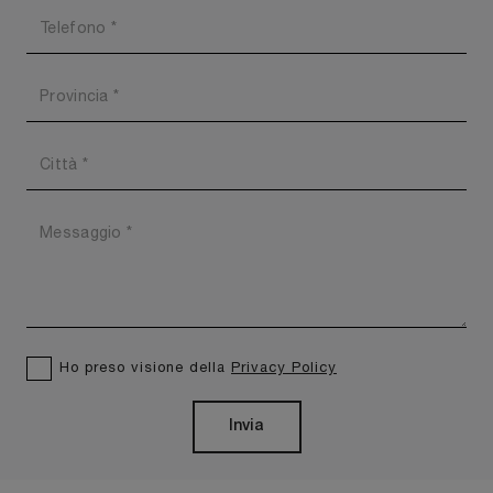
Ho preso visione della
Privacy Policy
Invia