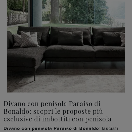
Divano con penisola Paraiso di
Bonaldo: scopri le proposte più
esclusive di imbottiti con penisola
Divano con penisola Paraiso di Bonaldo
: lasciati