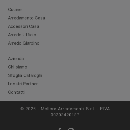
Cucine
Arredamento Casa
Accessori Casa
Arredo Ufficio
Arredo Giardino
Azienda
Chi siamo
Sfoglia Cataloghi
I nostri Partner
Contatti
© 2026 - Mellera Arredamenti S.r.l. - P.IVA
00203420187