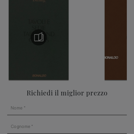
Richiedi il miglior prezzo