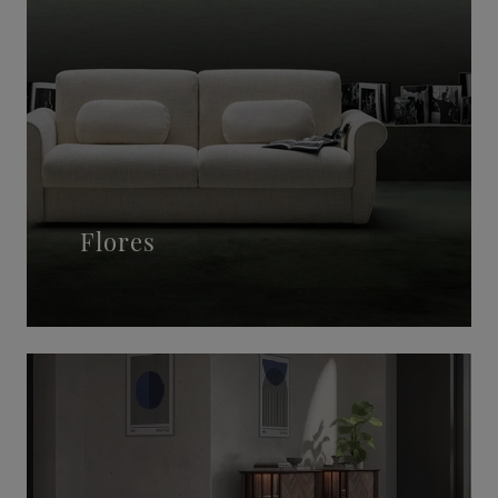
Flores