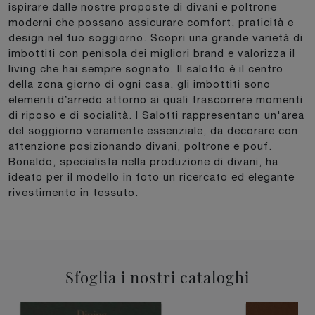
ispirare dalle nostre proposte di divani e poltrone
moderni che possano assicurare comfort, praticità e
design nel tuo soggiorno. Scopri una grande varietà di
imbottiti con penisola dei migliori brand e valorizza il
living che hai sempre sognato. Il salotto è il centro
della zona giorno di ogni casa, gli imbottiti sono
elementi d’arredo attorno ai quali trascorrere momenti
di riposo e di socialità. I Salotti rappresentano un'area
del soggiorno veramente essenziale, da decorare con
attenzione posizionando divani, poltrone e pouf.
Bonaldo, specialista nella produzione di divani, ha
ideato per il modello in foto un ricercato ed elegante
rivestimento in tessuto.
Sfoglia i nostri cataloghi