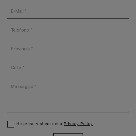
Ho preso visione della
Privacy Policy