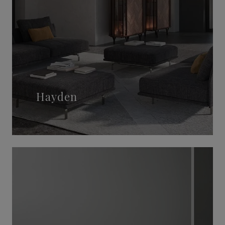
Hayden