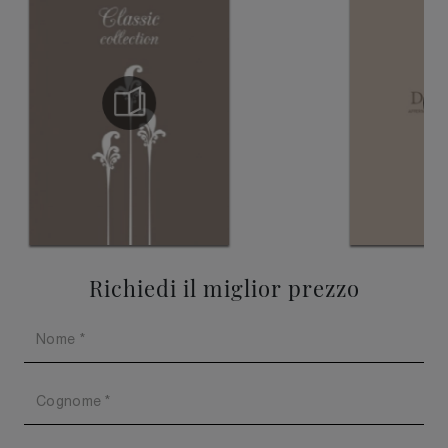
Richiedi il miglior prezzo