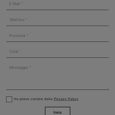
Ho preso visione della
Privacy Policy
Invia