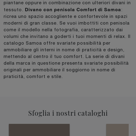
piantane oppure in combinazione con ulteriori divani in
Divano con penisola Comfort di Samoa
tessuto.
:
ricrea uno spazio accogliente e confortevole in spazi
moderni di gran classe. Se vuoi imbottiti con penisola
come il modello nella fotografia, caratterizzato dai
volumi che invitano a goderti i tuoi momenti di relax. Il
catalogo Samoa offre svariate possibilità per
ammobiliare gli interni in nome di praticità e design,
mettendo al centro il tuo comfort. La serie di divani
della marca in questione presenta svariate possibilità
originali per ammobiliare il soggiorno in nome di
praticità, comfort e stile.
Sfoglia i nostri cataloghi