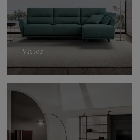
Victor