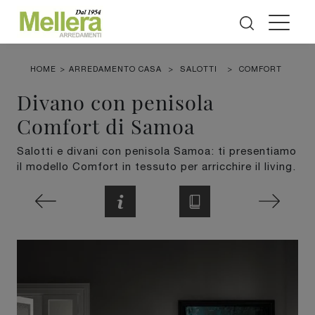
HOME
>
ARREDAMENTO CASA
>
SALOTTI
>
COMFORT
Divano con penisola
Comfort di Samoa
Salotti e divani con penisola Samoa: ti presentiamo
il modello Comfort in tessuto per arricchire il living.