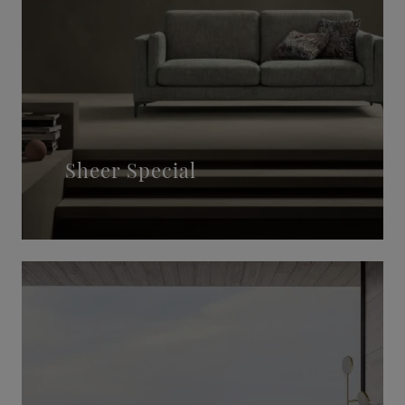
Sheer Special