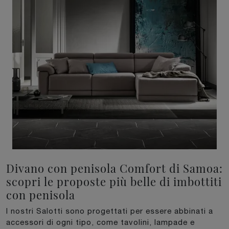
Divano con penisola Comfort di Samoa:
scopri le proposte più belle di imbottiti
con penisola
I nostri Salotti sono progettati per essere abbinati a
accessori di ogni tipo, come tavolini, lampade e