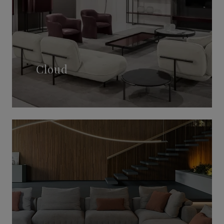
Cloud