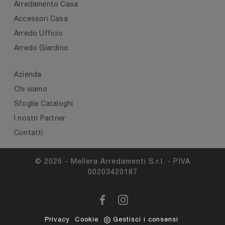
Arredamento Casa
Accessori Casa
Arredo Ufficio
Arredo Giardino
Azienda
Chi siamo
Sfoglia Cataloghi
I nostri Partner
Contatti
© 2026 - Mellera Arredamenti S.r.l. - P.IVA
00203420187
Privacy
Cookie
Gestisci i consensi