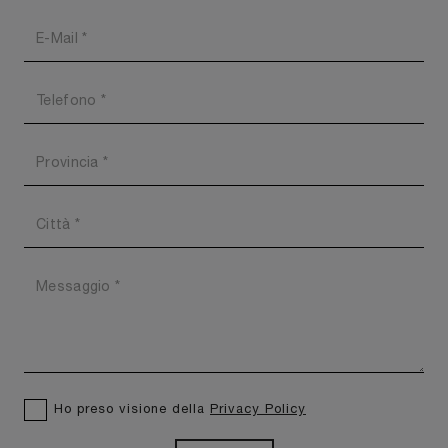
Ho preso visione della
Privacy Policy