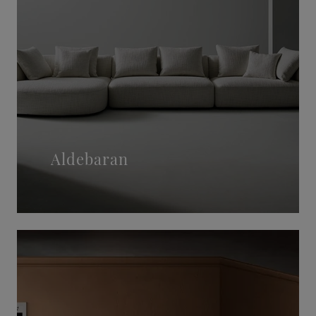
Aldebaran