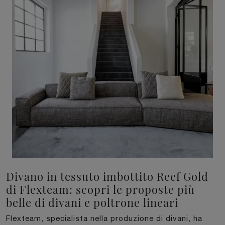
Divano in tessuto imbottito Reef Gold
di Flexteam: scopri le proposte più
belle di divani e poltrone lineari
Flexteam, specialista nella produzione di divani, ha