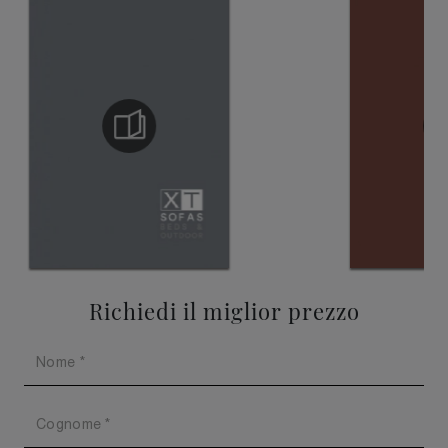
Richiedi il miglior prezzo