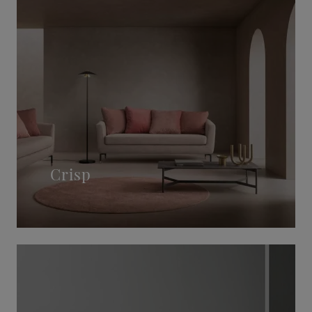
Crisp