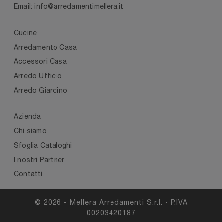
Email: info@arredamentimellera.it
Cucine
Arredamento Casa
Accessori Casa
Arredo Ufficio
Arredo Giardino
Azienda
Chi siamo
Sfoglia Cataloghi
I nostri Partner
Contatti
© 2026 - Mellera Arredamenti S.r.l. - P.IVA
00203420187