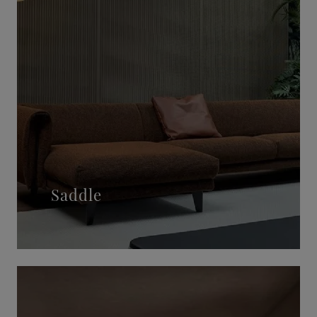
Saddle