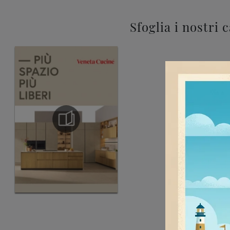
Sfoglia i nostri 