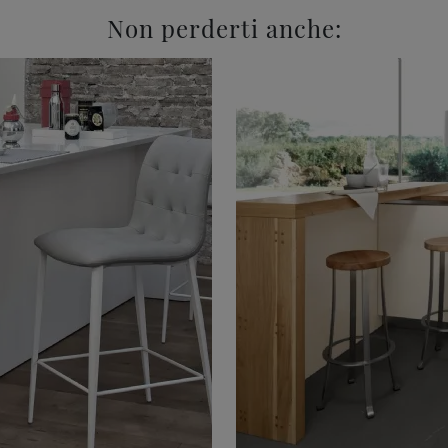
Non perderti anche: