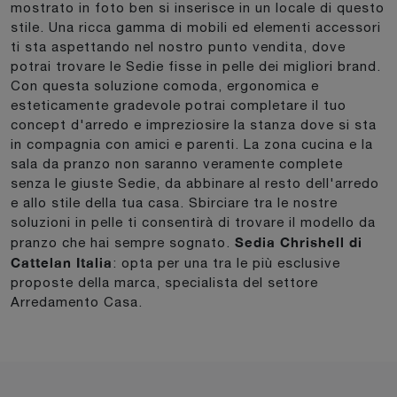
mostrato in foto ben si inserisce in un locale di questo
stile. Una ricca gamma di mobili ed elementi accessori
ti sta aspettando nel nostro punto vendita, dove
potrai trovare le Sedie fisse in pelle dei migliori brand.
Con questa soluzione comoda, ergonomica e
esteticamente gradevole potrai completare il tuo
concept d'arredo e impreziosire la stanza dove si sta
in compagnia con amici e parenti. La zona cucina e la
sala da pranzo non saranno veramente complete
senza le giuste Sedie, da abbinare al resto dell'arredo
e allo stile della tua casa. Sbirciare tra le nostre
soluzioni in pelle ti consentirà di trovare il modello da
Sedia Chrishell di
pranzo che hai sempre sognato.
Cattelan Italia
: opta per una tra le più esclusive
proposte della marca, specialista del settore
Arredamento Casa.