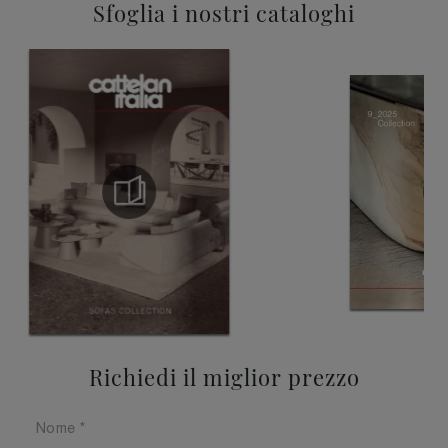
Sfoglia i nostri cataloghi
Richiedi il miglior prezzo