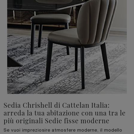
Sedia Chrishell di Cattelan Italia:
arreda la tua abitazione con una tra le
più originali Sedie fisse moderne
Se vuoi impreziosire atmosfere moderne, il modello