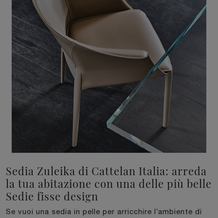
Sedia Zuleika di Cattelan Italia: arreda
la tua abitazione con una delle più belle
Sedie fisse design
Se vuoi una sedia in pelle per arricchire l’ambiente di