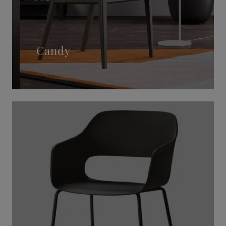
Candy