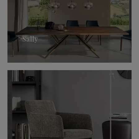
Sally