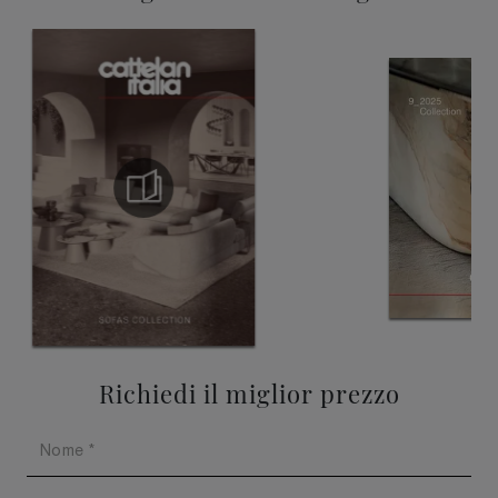
Richiedi il miglior prezzo