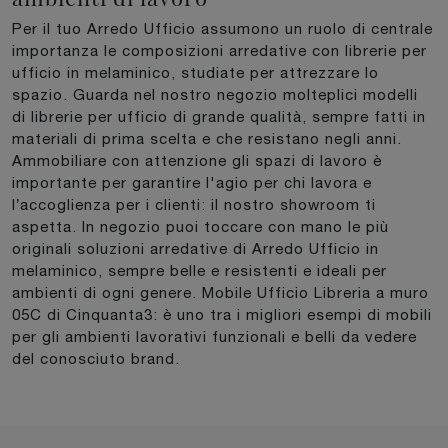
Per il tuo Arredo Ufficio assumono un ruolo di centrale
importanza le composizioni arredative con librerie per
ufficio in melaminico, studiate per attrezzare lo
spazio. Guarda nel nostro negozio molteplici modelli
di librerie per ufficio di grande qualità, sempre fatti in
materiali di prima scelta e che resistano negli anni.
Ammobiliare con attenzione gli spazi di lavoro è
importante per garantire l'agio per chi lavora e
l’accoglienza per i clienti: il nostro showroom ti
aspetta. In negozio puoi toccare con mano le più
originali soluzioni arredative di Arredo Ufficio in
melaminico, sempre belle e resistenti e ideali per
ambienti di ogni genere. Mobile Ufficio Libreria a muro
05C di Cinquanta3: è uno tra i migliori esempi di mobili
per gli ambienti lavorativi funzionali e belli da vedere
del conosciuto brand.