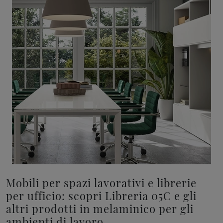
Mobili per spazi lavorativi e librerie
per ufficio: scopri Libreria 05C e gli
altri prodotti in melaminico per gli
ambienti di lavoro