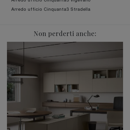
Arredo ufficio Cinquanta3 Stradella
Non perderti anche: