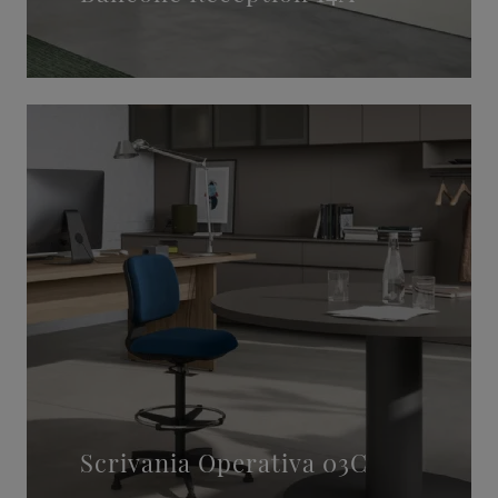
Scrivania Operativa 03C