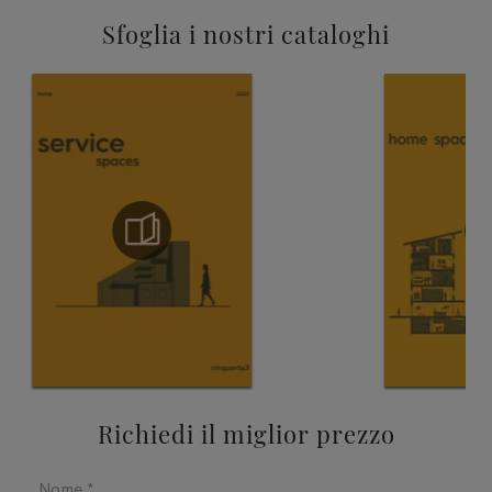
Sfoglia i nostri cataloghi
Richiedi il miglior prezzo