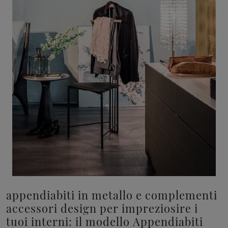
appendiabiti in metallo e complementi
accessori design per impreziosire i
tuoi interni: il modello Appendiabiti