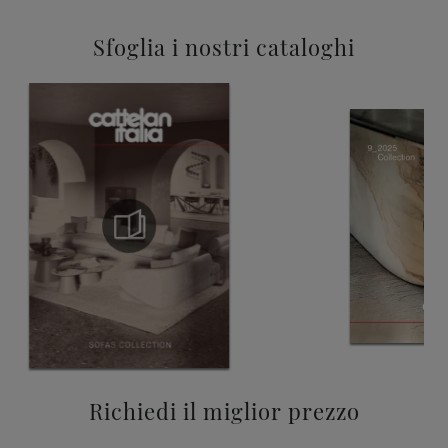
Sfoglia i nostri cataloghi
Richiedi il miglior prezzo