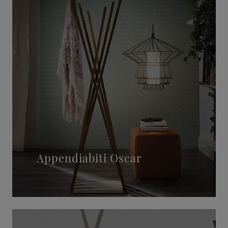
Appendiabiti Oscar