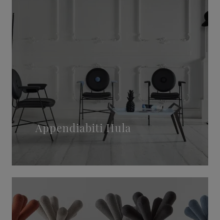
Appendiabiti Hula