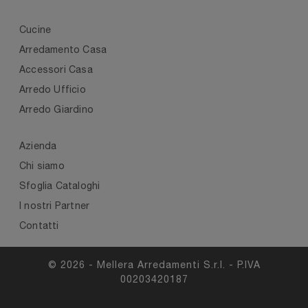
Cucine
Arredamento Casa
Accessori Casa
Arredo Ufficio
Arredo Giardino
Azienda
Chi siamo
Sfoglia Cataloghi
I nostri Partner
Contatti
© 2026 - Mellera Arredamenti S.r.l. - P.IVA
00203420187