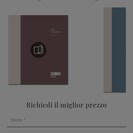
Richiedi il miglior prezzo