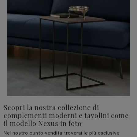
Scopri la nostra collezione di
complementi moderni e tavolini come
il modello Nexus in foto
Nel nostro punto vendita troverai le più esclusive