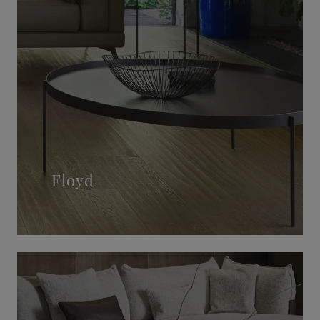
Floyd