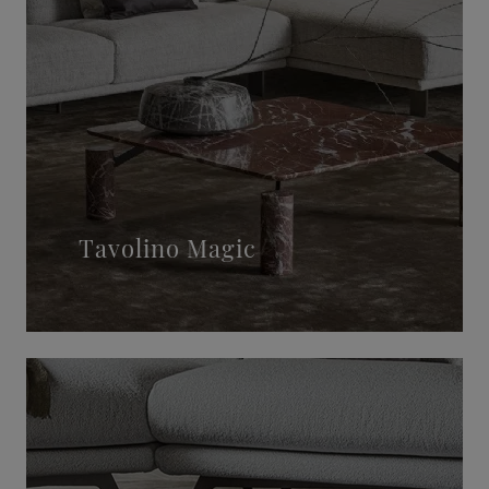
Tavolino Magic