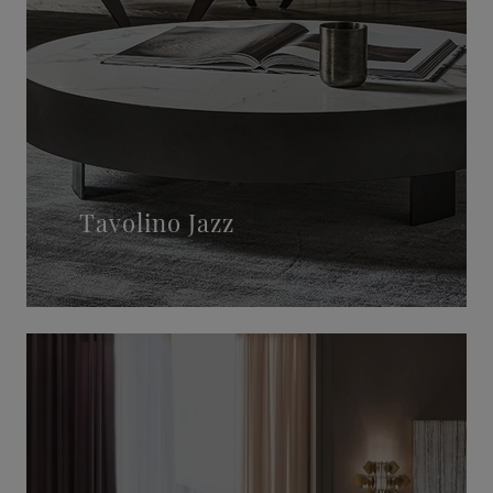
Tavolino Jazz