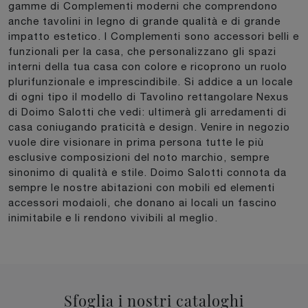
gamme di Complementi moderni che comprendono
anche tavolini in legno di grande qualità e di grande
impatto estetico. I Complementi sono accessori belli e
funzionali per la casa, che personalizzano gli spazi
interni della tua casa con colore e ricoprono un ruolo
plurifunzionale e imprescindibile. Si addice a un locale
di ogni tipo il modello di Tavolino rettangolare Nexus
di Doimo Salotti che vedi: ultimerà gli arredamenti di
casa coniugando praticità e design. Venire in negozio
vuole dire visionare in prima persona tutte le più
esclusive composizioni del noto marchio, sempre
sinonimo di qualità e stile. Doimo Salotti connota da
sempre le nostre abitazioni con mobili ed elementi
accessori modaioli, che donano ai locali un fascino
inimitabile e li rendono vivibili al meglio.
Sfoglia i nostri cataloghi