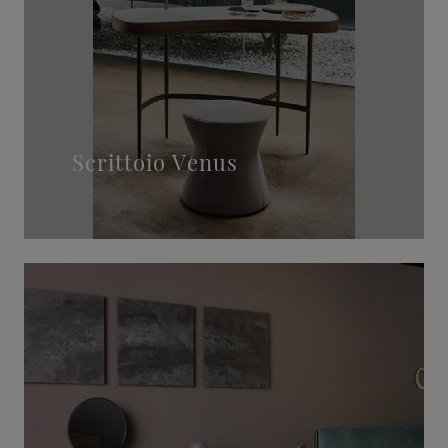
Scrittoio Venus