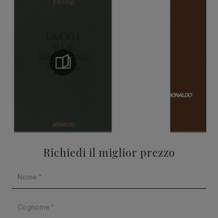
Richiedi il miglior prezzo