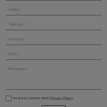
Ho preso visione della
Privacy Policy