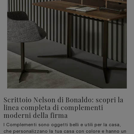
Scrittoio Nelson di Bonaldo: scopri la
linea completa di complementi
moderni della firma
I Complementi sono oggetti belli e utili per la casa,
che personalizzano la tua casa con colore e hanno un