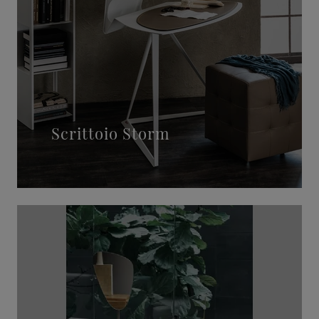
Scrittoio Storm