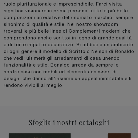
ruolo plurifunzionale e imprescindibile. Farci visita
significa visionare in prima persona tutte le più belle
composizioni arredative del rinomato marchio, sempre
sinonimo di qualità e stile. Nel nostro showroom
troverai le più belle linee di Complementi moderni che
comprendono anche scrittoi in legno di grande qualità
e di forte impatto decorativo. Si addice a un ambiente
di ogni genere il modello di Scrittoio Nelson di Bonaldo
che vedi: ultimerà gli arredamenti di casa unendo
funzionalità e stile. Bonaldo arreda da sempre le
nostre case con mobili ed elementi accessori di
design, che danno all'insieme un appeal inimitabile e li
rendono vivibili al meglio.
Sfoglia i nostri cataloghi