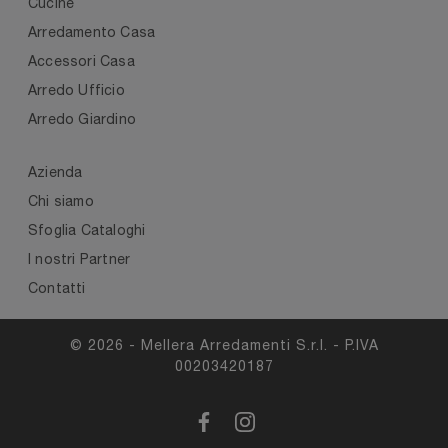
Cucine
Arredamento Casa
Accessori Casa
Arredo Ufficio
Arredo Giardino
Azienda
Chi siamo
Sfoglia Cataloghi
I nostri Partner
Contatti
© 2026 - Mellera Arredamenti S.r.l. - P.IVA
00203420187