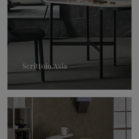
Scrittoio Asia