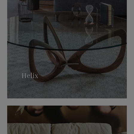
Helix