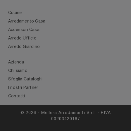
Cucine
Arredamento Casa
Accessori Casa
Arredo Ufficio
Arredo Giardino
Azienda
Chi siamo
Sfoglia Cataloghi
I nostri Partner
Contatti
© 2026 - Mellera Arredamenti S.r.l. - P.IVA
00203420187