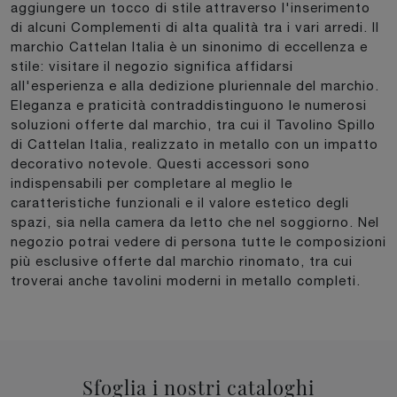
aggiungere un tocco di stile attraverso l'inserimento
di alcuni Complementi di alta qualità tra i vari arredi. Il
marchio Cattelan Italia è un sinonimo di eccellenza e
stile: visitare il negozio significa affidarsi
all'esperienza e alla dedizione pluriennale del marchio.
Eleganza e praticità contraddistinguono le numerosi
soluzioni offerte dal marchio, tra cui il Tavolino Spillo
di Cattelan Italia, realizzato in metallo con un impatto
decorativo notevole. Questi accessori sono
indispensabili per completare al meglio le
caratteristiche funzionali e il valore estetico degli
spazi, sia nella camera da letto che nel soggiorno. Nel
negozio potrai vedere di persona tutte le composizioni
più esclusive offerte dal marchio rinomato, tra cui
troverai anche tavolini moderni in metallo completi.
Sfoglia i nostri cataloghi