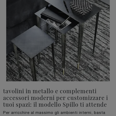
tavolini in metallo e complementi
accessori moderni per customizzare i
tuoi spazi: il modello Spillo ti attende
Per arricchire al massimo gli ambienti interni, basta