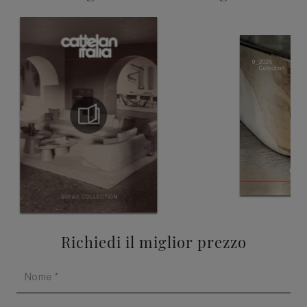
Richiedi il miglior prezzo