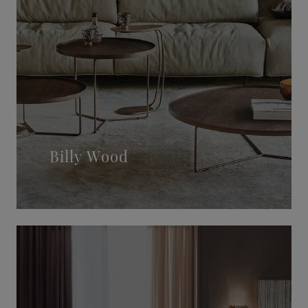
Billy Wood