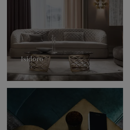
Isidoro