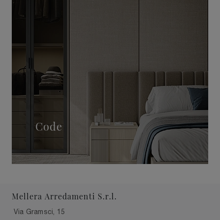
Code
Mellera Arredamenti S.r.l.
Via Gramsci, 15