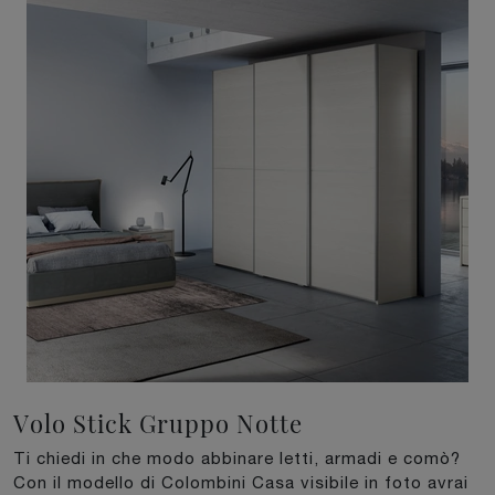
Volo Stick Gruppo Notte
Ti chiedi in che modo abbinare letti, armadi e comò?
Con il modello di Colombini Casa visibile in foto avrai