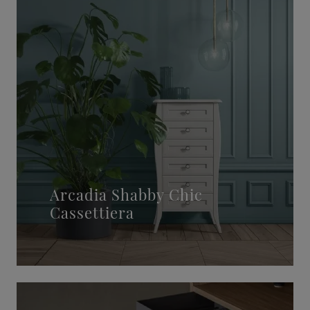
Arcadia Shabby Chic
Cassettiera