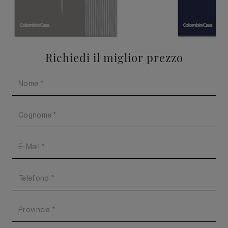
Richiedi il miglior prezzo