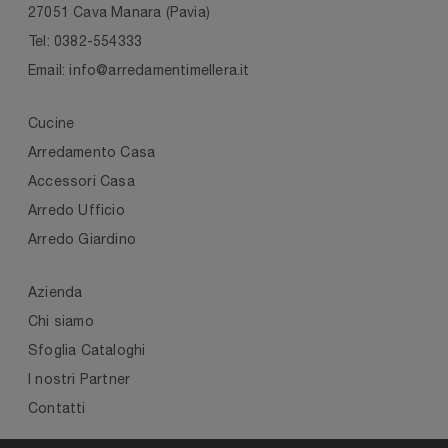
27051 Cava Manara (Pavia)
Tel: 0382-554333
Email: info@arredamentimellera.it
Cucine
Arredamento Casa
Accessori Casa
Arredo Ufficio
Arredo Giardino
Azienda
Chi siamo
Sfoglia Cataloghi
I nostri Partner
Contatti