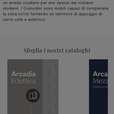
un arredo studiato per uno spazio dai richiami
moderni. I Comodini sono mobili capaci di completare
la zona notte fornendo un territorio di appoggio di
certo utile e eclettico.
Sfoglia i nostri cataloghi