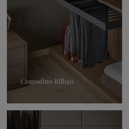
Comodino Bilbao