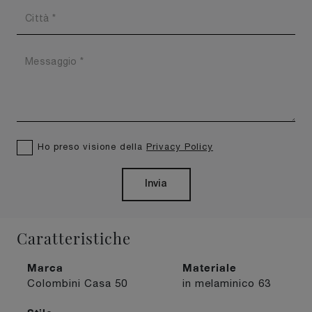
Ho preso visione della
Privacy Policy
Invia
Caratteristiche
Marca
Materiale
Colombini Casa
50
in melaminico
63