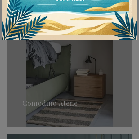
Comodino Atene