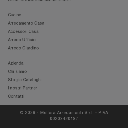
Cucine
Arredamento Casa
Accessori Casa
Arredo Ufficio
Arredo Giardino
Azienda
Chi siamo
Sfoglia Cataloghi
I nostri Partner
Contatti
© 2026 - Mellera Arredamenti S.r.l. - P.IVA
00203420187