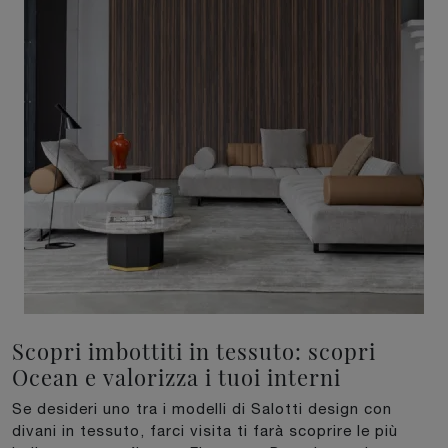
Scopri imbottiti in tessuto: scopri
Ocean e valorizza i tuoi interni
Se desideri uno tra i modelli di Salotti design con
divani in tessuto, farci visita ti farà scoprire le più