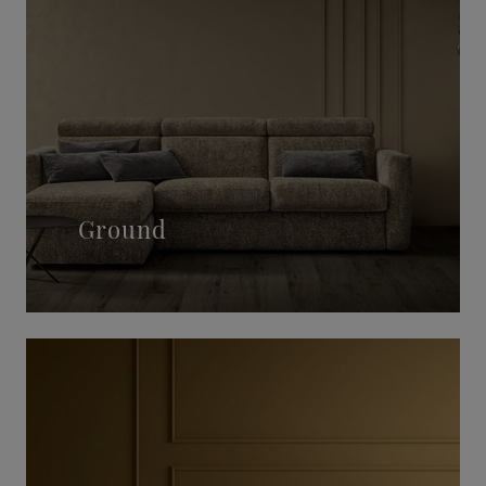
Ground