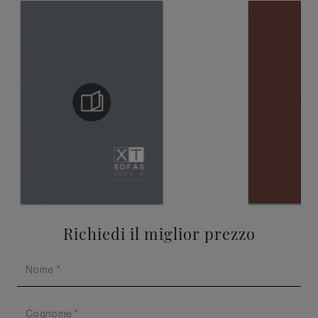
Richiedi il miglior prezzo