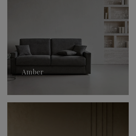
Amber