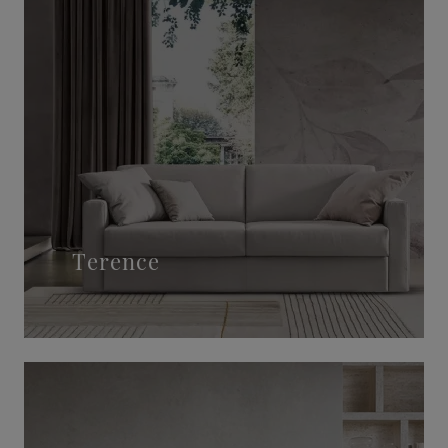
Terence