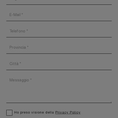
Ho preso visione della
Privacy Policy