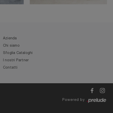
Azienda
Chi siamo
Sfoglia Cataloghi
I nostri Partner
Contatti
Powered by