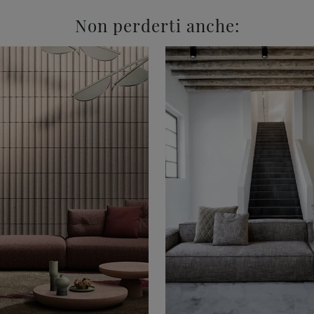
Non perderti anche: