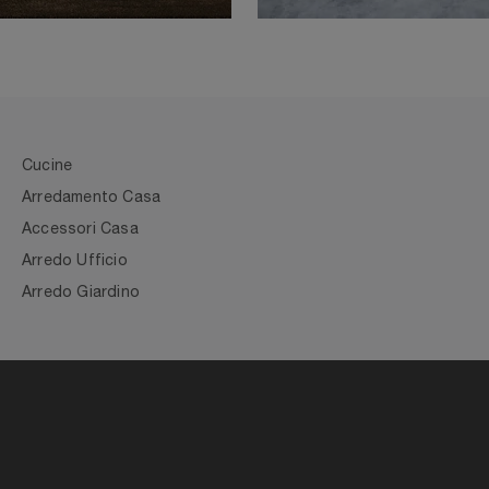
Cucine
Arredamento Casa
Accessori Casa
Arredo Ufficio
Arredo Giardino